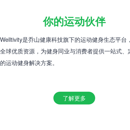
你的运动伙伴
Welltivity是乔山健康科技旗下的运动健身生态平
全球优质资源，为健身同业与消费者提供一站式、
的运动健身解决方案。
了解更多