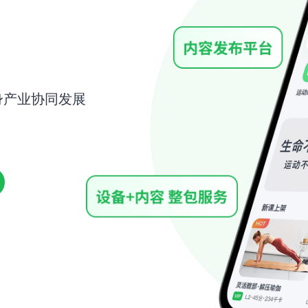
身产业协同发展