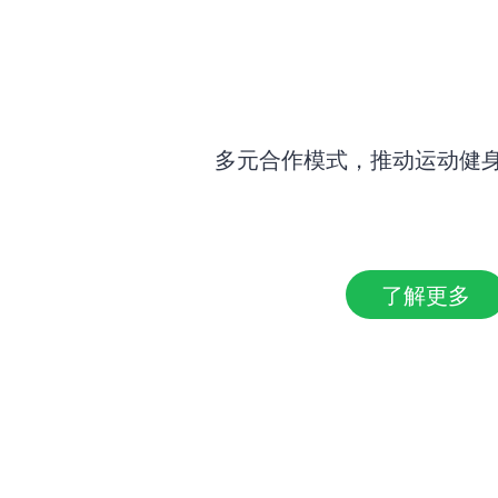
多元合作模式，推动运动健
了解更多