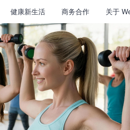
健康新生活
商务合作
关于 Well