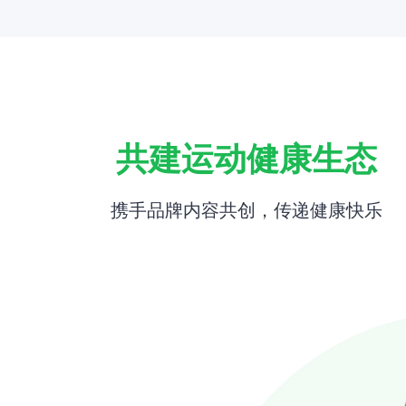
共建运动健康生态
携手品牌内容共创，传递健康快乐