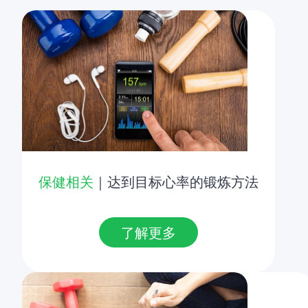
保健相关
｜达到目标心率的锻炼方法
了解更多