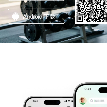
Android 下载