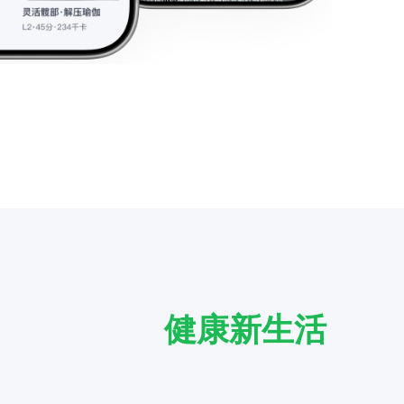
健康新生活