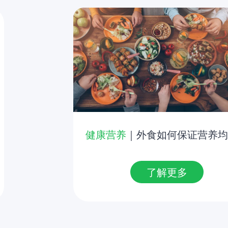
健康营养
｜外食如何保证营养均
了解更多