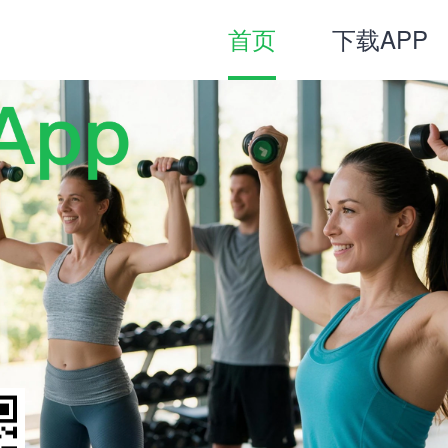
首页
下载APP